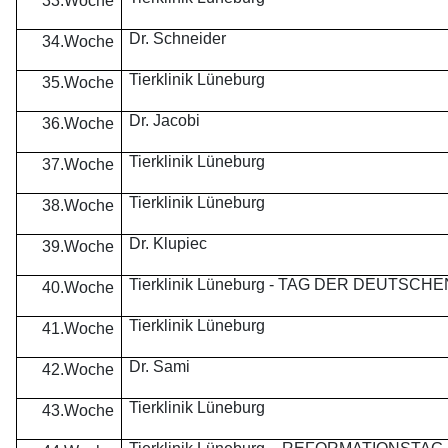
33.Woche
Dr. Schneider
34.Woche
Tierklinik Lüneburg
35.Woche
Dr. Jacobi
36.Woche
Tierklinik Lüneburg
37.Woche
Tierklinik Lüneburg
38.Woche
Dr. Klupiec
39.Woche
Tierklinik Lüneburg - TAG DER DEUTSCH
40.Woche
Tierklinik Lüneburg
41.Woche
Dr. Sami
42.Woche
Tierklinik Lüneburg
43.Woche