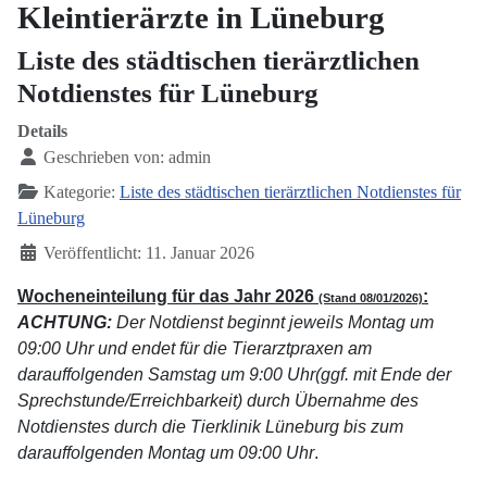
Kleintierärzte in Lüneburg
Liste des städtischen tierärztlichen
Notdienstes für Lüneburg
Details
Geschrieben von:
admin
Kategorie:
Liste des städtischen tierärztlichen Notdienstes für
Lüneburg
Veröffentlicht: 11. Januar 2026
Wocheneinteilung für das Jahr 2026
:
(Stand 08/01/2026)
ACHTUNG:
Der Notdienst beginnt jeweils Montag um
09:00 Uhr und endet für die Tierarztpraxen am
darauffolgenden Samstag um 9:00 Uhr(ggf. mit Ende der
Sprechstunde/Erreichbarkeit) durch Übernahme des
Notdienstes durch die Tierklinik Lüneburg bis zum
darauffolgenden Montag um 09:00 Uhr
.