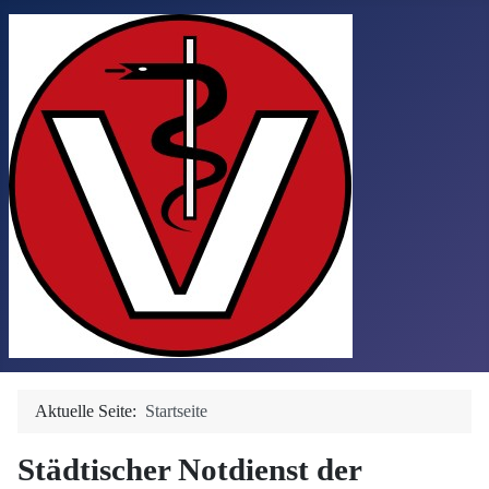
Aktuelle Seite:
Startseite
Städtischer Notdienst der