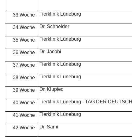
Tierklinik Lüneburg
33.Woche
Dr. Schneider
34.Woche
Tierklinik Lüneburg
35.Woche
Dr. Jacobi
36.Woche
Tierklinik Lüneburg
37.Woche
Tierklinik Lüneburg
38.Woche
Dr. Klupiec
39.Woche
Tierklinik Lüneburg - TAG DER DEUTSCH
40.Woche
Tierklinik Lüneburg
41.Woche
Dr. Sami
42.Woche