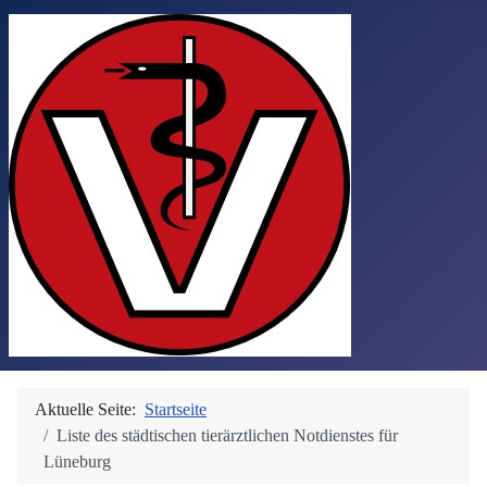
Aktuelle Seite:
Startseite
Liste des städtischen tierärztlichen Notdienstes für
Lüneburg