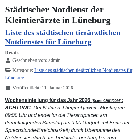
Städtischer Notdienst der
Kleintierärzte in Lüneburg
Liste des städtischen tierärztlichen
Notdienstes für Lüneburg
Details
Geschrieben von:
admin
Kategorie:
Liste des städtischen tierärztlichen Notdienstes für
Lüneburg
Veröffentlicht: 11. Januar 2026
Wocheneinteilung für das Jahr 2026
:
(Stand 08/01/2026)
ACHTUNG:
Der Notdienst beginnt jeweils Montag um
09:00 Uhr und endet für die Tierarztpraxen am
darauffolgenden Samstag um 9:00 Uhr(ggf. mit Ende der
Sprechstunde/Erreichbarkeit) durch Übernahme des
Notdienstes durch die Tierklinik Lüneburg bis zum